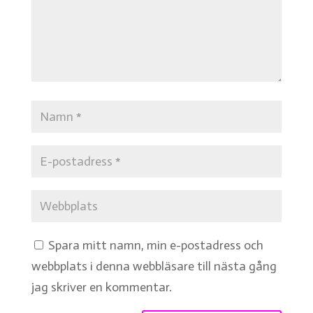
Spara mitt namn, min e-postadress och
webbplats i denna webbläsare till nästa gång
jag skriver en kommentar.