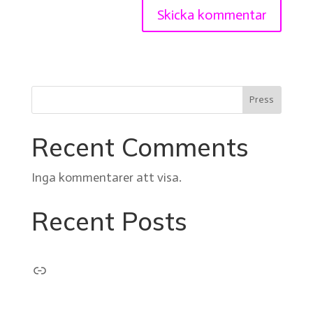
Press
Recent Comments
Inga kommentarer att visa.
Recent Posts
Länk