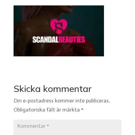
Skicka kommentar
Din e-postadress kommer inte publiceras.
Obligatoriska fält är märkta
*