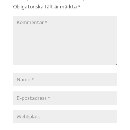
Obligatoriska fält är märkta
*