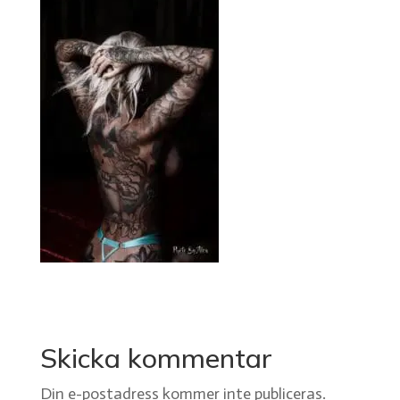
Skicka kommentar
Din e-postadress kommer inte publiceras.