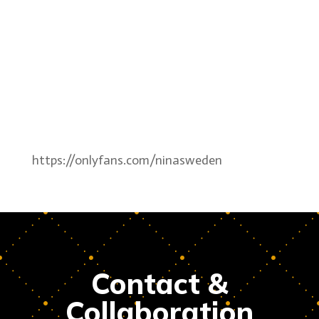
https://onlyfans.com/ninasweden
Contact &
Collaboration