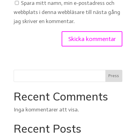
Spara mitt namn, min e-postadress och
webbplats i denna webbläsare till nästa gång
jag skriver en kommentar.
Press
Recent Comments
Inga kommentarer att visa.
Recent Posts