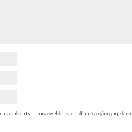
h webbplats i denna webbläsare till nästa gång jag skriv