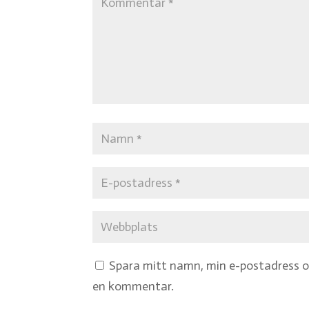
Spara mitt namn, min e-postadress oc
en kommentar.