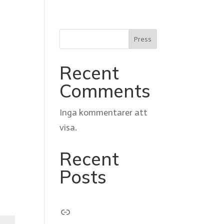
Press
Recent
Comments
Inga kommentarer att
visa.
Recent
Posts
Länk