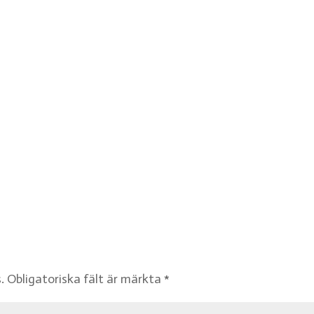
.
Obligatoriska fält är märkta
*