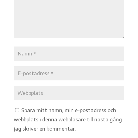
Spara mitt namn, min e-postadress och
webbplats i denna webbläsare till nästa gång
jag skriver en kommentar.