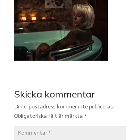
Skicka kommentar
Din e-postadress kommer inte publiceras.
Obligatoriska fält är märkta
*