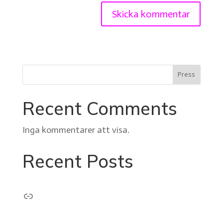
Press
Recent Comments
Inga kommentarer att visa.
Recent Posts
Länk