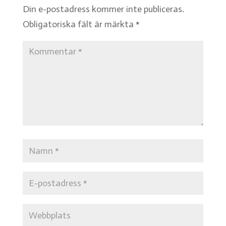
Din e-postadress kommer inte publiceras.
Obligatoriska fält är märkta
*