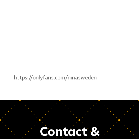
https://onlyfans.com/ninasweden
Contact &