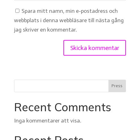
Spara mitt namn, min e-postadress och
webbplats i denna webbläsare till nästa gång
jag skriver en kommentar.
Press
Recent Comments
Inga kommentarer att visa.