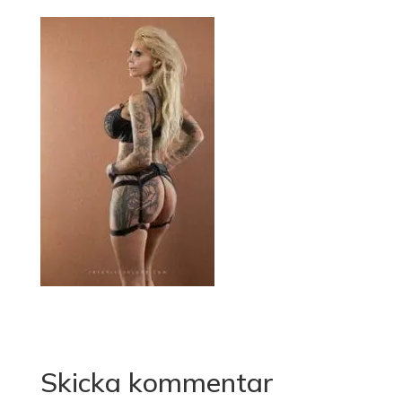
Skicka kommentar